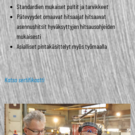
Standardien mukaiset pultit ja tarvikkeet
Pätevyydet omaavat hitsaajat hitsaavat
asennushitsit hyväksyttyjen hitsausohjeiden
mukaisesti
Asialliset pintakäsittelyt myös työmaalla
Katso sertifikaatti